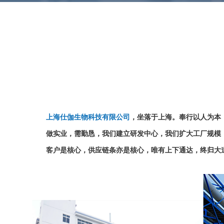
上海仕伽生物科技有限公司
，坐落于上海。奉行以人为本
做实业，需勤恳，我们建立研发中心，我们扩大工厂规模
客户是核心，供应链条亦是核心，唯有上下通达，终归大