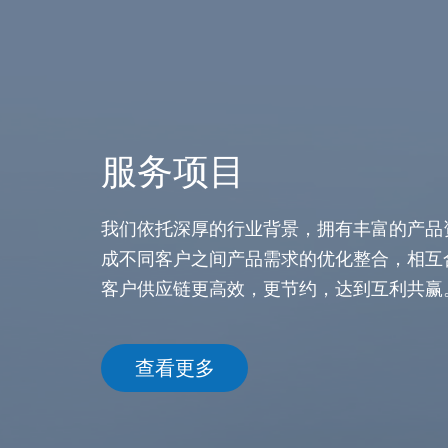
服务项目
我们依托深厚的行业背景，拥有丰富的产品
成不同客户之间产品需求的优化整合，相互
客户供应链更高效，更节约，达到互利共赢
查看更多